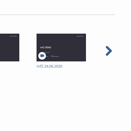
Inf2 24.06.2026
MKD 23.06.2026