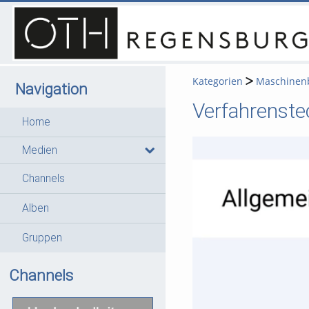
Kategorien
Maschinen
Navigation
Verfahrenste
Home
Medien
Channels
Alben
Gruppen
Channels