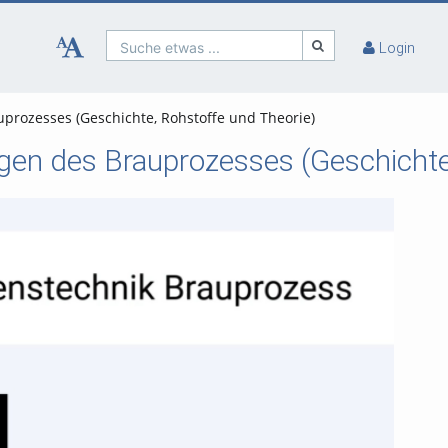
Suche etwas ...
Login
prozesses (Geschichte, Rohstoffe und Theorie)
gen des Brauprozesses (Geschichte