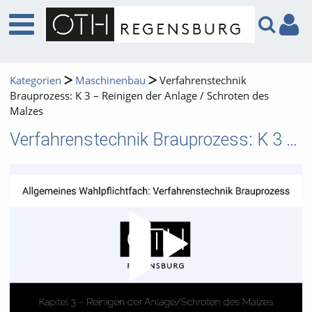
Kategorien
Maschinenbau
Verfahrenstechnik
Brauprozess: K 3 – Reinigen der Anlage / Schroten des
Malzes
Verfahrenstechnik Brauprozess: K 3 – Reinigen der Anlage / Schroten des Malzes
Video