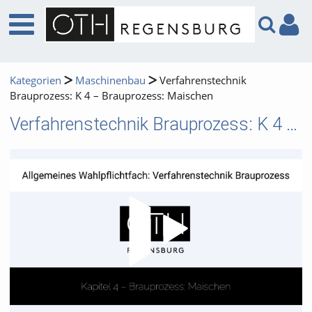
Kategorien
Maschinenbau
Verfahrenstechnik
Brauprozess: K 4 – Brauprozess: Maischen
Verfahrenstechnik Brauprozess: K 4 – Brauprozess: Maischen
Video