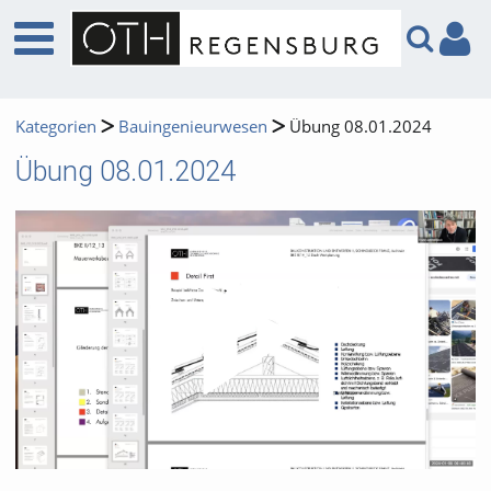
Kategorien
Bauingenieurwesen
Übung 08.01.2024
Übung 08.01.2024
Video