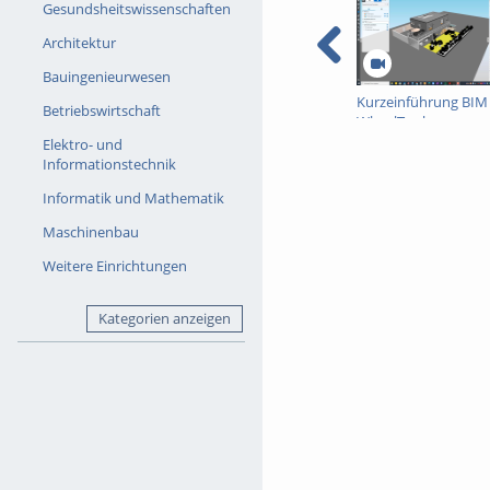
Gesundsheitswissenschaften
Architektur
Bauingenieurwesen
Kurzeinführung BIM
Betriebswirtschaft
WheelTool
Elektro- und
Informationstechnik
Informatik und Mathematik
Maschinenbau
Weitere Einrichtungen
Kategorien anzeigen