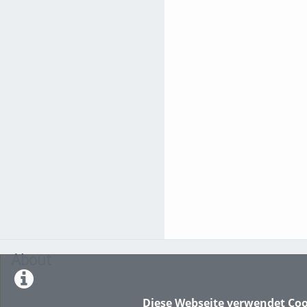
About
Diese Webseite verwendet Coo