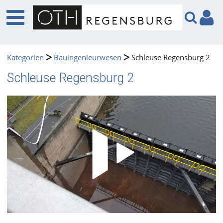
Kategorien
Bauingenieurwesen
Schleuse Regensburg 2
Schleuse Regensburg 2
Video