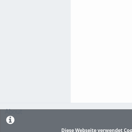
About
Diese Webseite verwendet Coo