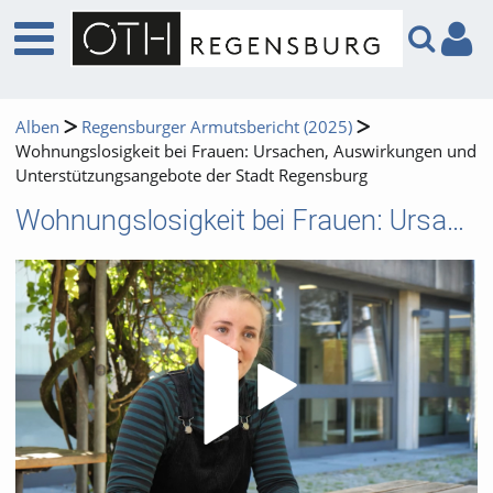
Alben
Regensburger Armutsbericht (2025)
Wohnungslosigkeit bei Frauen: Ursachen, Auswirkungen und
Unterstützungsangebote der Stadt Regensburg
Wohnungslosigkeit bei Frauen: Ursachen, Auswirkungen und Unterstützungsangebote der Stadt Regensburg
Video