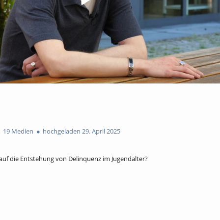
19 Medien
hochgeladen 29. April 2025
auf die Entstehung von Delinquenz im Jugendalter?