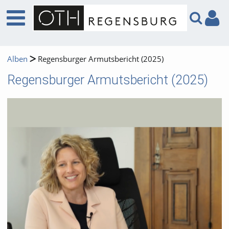
Alben
Regensburger Armutsbericht (2025)
Regensburger Armutsbericht (2025)