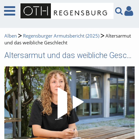
Alben
Regensburger Armutsbericht (2025)
Altersarmut
und das weibliche Geschlecht
Altersarmut und das weibliche Geschlecht
Video