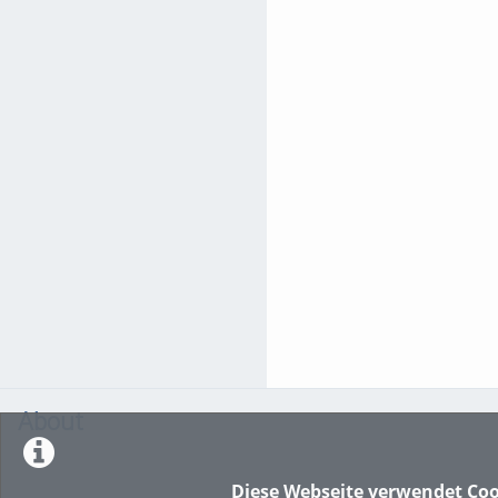
About
Diese Webseite verwendet Coo