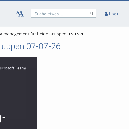
Suche etwas ...
Login
ialmanagement für beide Gruppen 07-07-26
ruppen 07-07-26