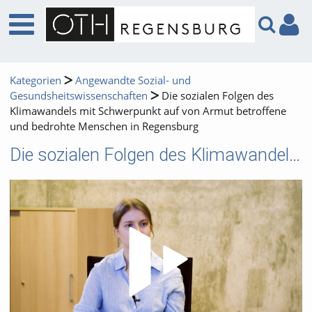
Kategorien
Angewandte Sozial- und
Gesundsheitswissenschaften
Die sozialen Folgen des
Klimawandels mit Schwerpunkt auf von Armut betroffene
und bedrohte Menschen in Regensburg
Die sozialen Folgen des Klimawandels mit Schwerpunkt auf von Armut betroffene und bedrohte Menschen in Regensburg
Video