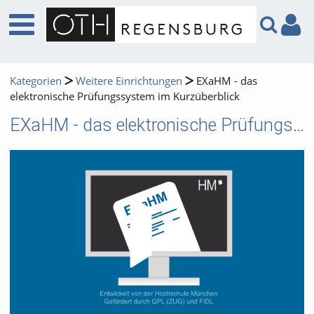
Kategorien
Weitere Einrichtungen
EXaHM - das
elektronische Prüfungssystem im Kurzüberblick
EXaHM - das elektronische Prüfungssystem im Kurzüberblick
Video