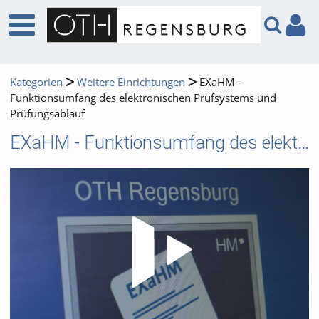
Kategorien
Weitere Einrichtungen
EXaHM -
Funktionsumfang des elektronischen Prüfsystems und
Prüfungsablauf
EXaHM - Funktionsumfang des elektronischen Prüfsystems und Prüfungsablauf
Video