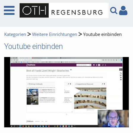
Kategorien
Weitere Einrichtungen
Youtube einbinden
Youtube einbinden
Video