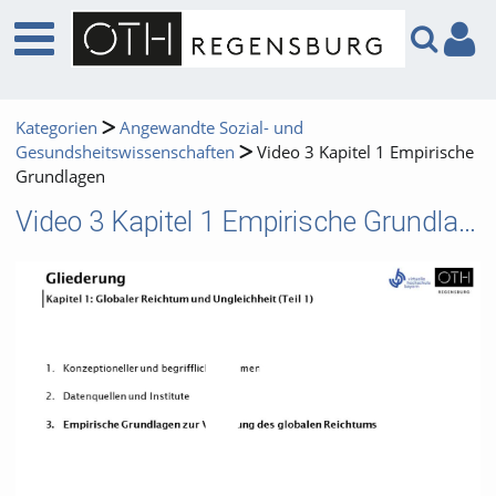
Kategorien
Angewandte Sozial- und
Gesundsheitswissenschaften
Video 3 Kapitel 1 Empirische
Grundlagen
Video 3 Kapitel 1 Empirische Grundlagen
Video