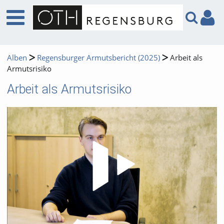
Alben
Regensburger Armutsbericht (2025)
Arbeit als
Armutsrisiko
Arbeit als Armutsrisiko
Video