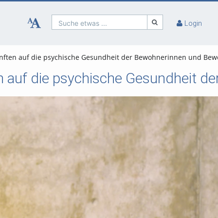
Suche etwas ...
Login
nften auf die psychische Gesundheit der Bewohnerinnen und Be
n auf die psychische Gesundheit 