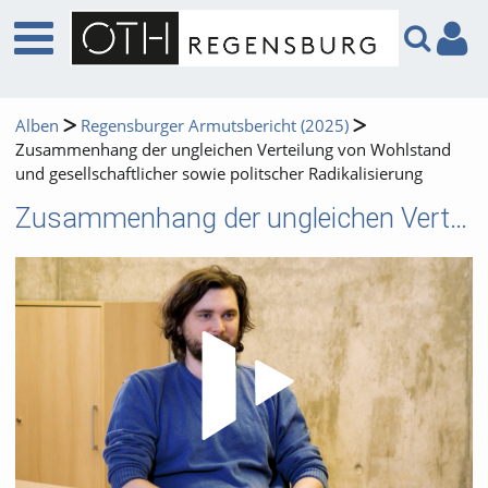
Alben
Regensburger Armutsbericht (2025)
Zusammenhang der ungleichen Verteilung von Wohlstand
und gesellschaftlicher sowie politscher Radikalisierung
Zusammenhang der ungleichen Verteilung von Wohlstand und gesellschaftlicher sowie politscher Radikalisierung
Video