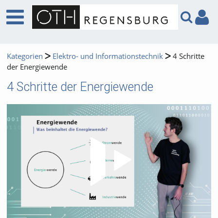
Kategorien
Elektro- und Informationstechnik
4 Schritte
der Energiewende
4 Schritte der Energiewende
Video