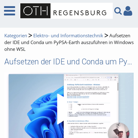
Kategorien
Elektro- und Informationstechnik
Aufsetzen
der IDE und Conda um PyPSA-Earth auszuführen in Windows
ohne WSL
Aufsetzen der IDE und Conda um PyPSA-Earth auszuführen in Windows ohne WSL
Video