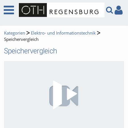
Kategorien
Elektro- und Informationstechnik
Speichervergleich
Speichervergleich
Video