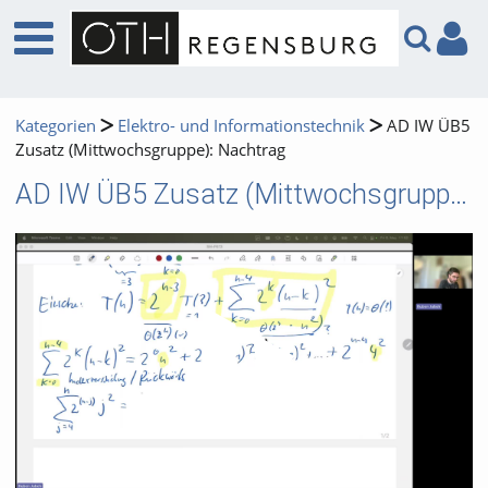
Kategorien
Elektro- und Informationstechnik
AD IW ÜB5
Zusatz (Mittwochsgruppe): Nachtrag
AD IW ÜB5 Zusatz (Mittwochsgruppe): Nachtrag
Video