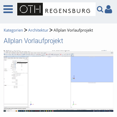
Kategorien
Architektur
Allplan Vorlaufprojekt
Allplan Vorlaufprojekt
Video