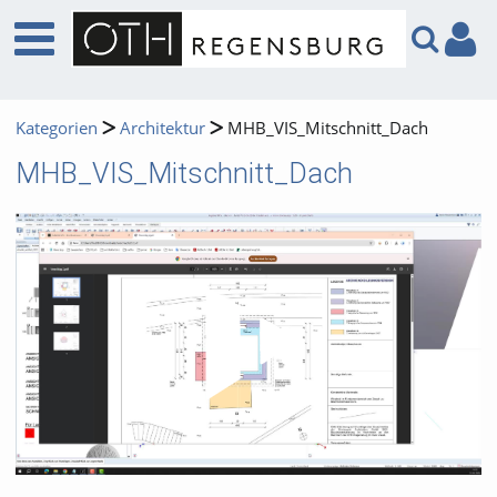
Kategorien
Architektur
MHB_VIS_Mitschnitt_Dach
MHB_VIS_Mitschnitt_Dach
Video