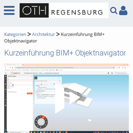
Kategorien
Architektur
Kurzeinführung BIM+
Objektnavigator
Kurzeinführung BIM+ Objektnavigator
Video