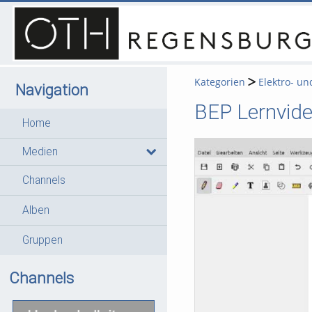
Kategorien
Elektro- un
Navigation
BEP Lernvideo
Home
Medien
Channels
Alben
Gruppen
Channels