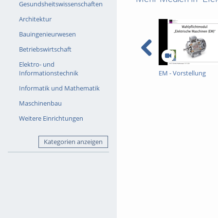
Gesundsheitswissenschaften
Architektur
Bauingenieurwesen
Betriebswirtschaft
Elektro- und
EM - Vorstellung
Informationstechnik
Informatik und Mathematik
Maschinenbau
Weitere Einrichtungen
Kategorien anzeigen