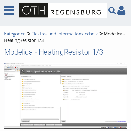
Kategorien
Elektro- und Informationstechnik
Modelica -
HeatingResistor 1/3
Modelica - HeatingResistor 1/3
Video