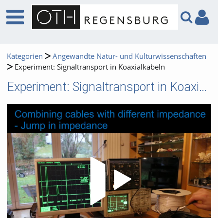
Kategorien
Angewandte Natur- und Kulturwissenschaften
Experiment: Signaltransport in Koaxialkabeln
Experiment: Signaltransport in Koaxialkabeln
Video