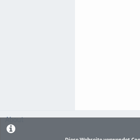
About
Diese Webseite verwendet Coo