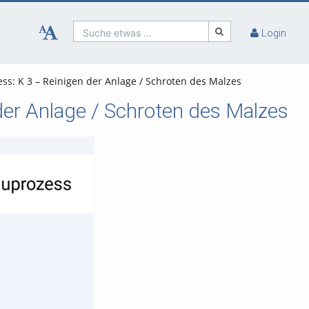
Suche etwas ...
Login
ss: K 3 – Reinigen der Anlage / Schroten des Malzes
der Anlage / Schroten des Malzes