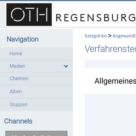
Kategorien
Angewandte
Navigation
Verfahrenste
Home
Medien
Channels
Alben
Gruppen
Channels