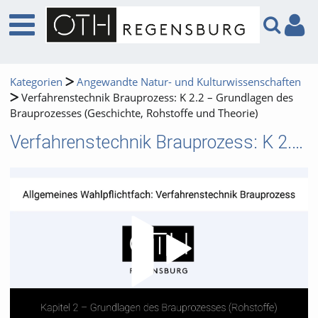
Kategorien
Angewandte Natur- und Kulturwissenschaften
Verfahrenstechnik Brauprozess: K 2.2 – Grundlagen des
Brauprozesses (Geschichte, Rohstoffe und Theorie)
Verfahrenstechnik Brauprozess: K 2.2 – Grundlagen des Brauprozesses (Geschichte, Rohstoffe und Theorie)
Video