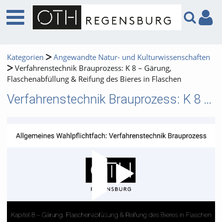
Kategorien
Angewandte Natur- und Kulturwissenschaften
Verfahrenstechnik Brauprozess: K 8 – Gärung,
Flaschenabfüllung & Reifung des Bieres in Flaschen
Verfahrenstechnik Brauprozess: K 8 – Gärung, Flaschenabfüllung & Reifung des Bieres in Flaschen
Video