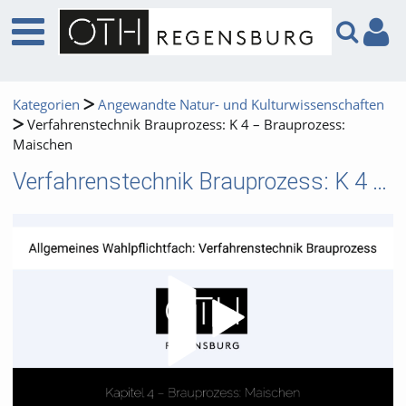
Kategorien
Angewandte Natur- und Kulturwissenschaften
Verfahrenstechnik Brauprozess: K 4 – Brauprozess:
Maischen
Verfahrenstechnik Brauprozess: K 4 – Brauprozess: Maischen
Video